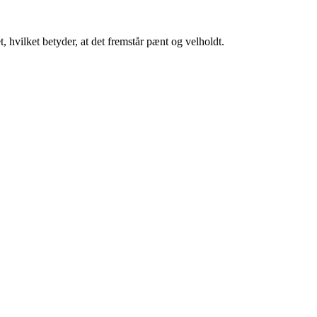
 hvilket betyder, at det fremstår pænt og velholdt.