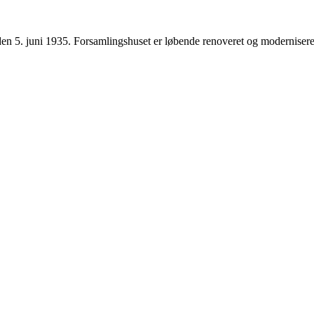
den 5. juni 1935. Forsamlingshuset er løbende renoveret og moderniseret,