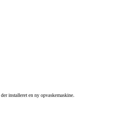
der installeret en ny opvaskemaskine.